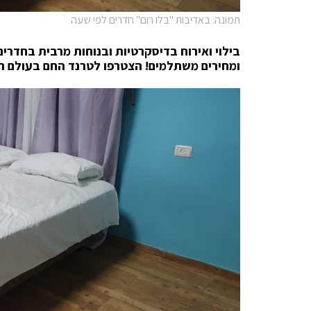
תמונה: באדיבות "בלו רום" חדרים לפי שעה
בילוי ואירוח בדיסקרטיות ובנוחות מרבית בחדרים
ומחירים משתלמים! הצטרפו לטרנד החם בעולם הבי