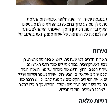
 במגמת עלייה, הרי שינה חלופה איכותית ומשתלמת
ית מלון ממוצע כרוך בהוצאה גבוהה ולא כולם מעוניינים
הארץ ובדרומה. הפתרון הזמין, האיכותי והמשתלם ביותר
עה לכם את כל היתרונות של אירוח מפנק וזאת בשילוב של
אירוח
אירוח. חדרים לפי שעה ניתן למצוא בפרישה ארצית, הן
חשבת לאטרקטיבית עבור מטיילים מכל רחבי הארץ וגם
רות הפנים והחוץ והתוצאות ניכרות על פני השטח. העיר
ם שילוב אידאלי בין טבע ירוק, אוירה נעימה ושלווה ושלל
 או את חפי הים הקסומים על מנת להבין כי יש הרבה מה
 כל השירותים העירוניים ומוקדי הבילוי. כך תוכלו לבלות
רכז העניינים ומוקדי הבילוי.
רטיות מלאה