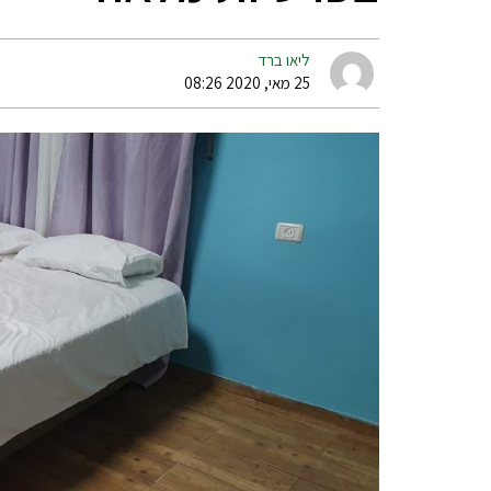
ליאו ברד
25 מאי, 2020 08:26