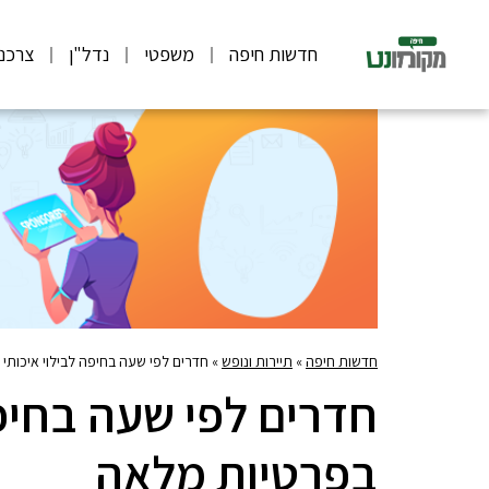
חדשות חיפה
משפטי
נדל"ן
צרכנ
חדשות חיפה
»
תיירות ונופש
»
חדרים לפי שעה בחיפה לבילוי איכותי
חדרים לפי שעה בחיפה
בפרטיות מלאה