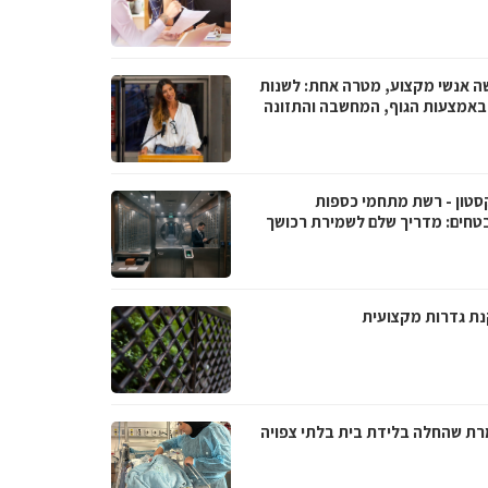
ה אנשי מקצוע, מטרה אחת: לשנות
 באמצעות הגוף, המחשבה והתזונה
סטון - רשת מתחמי כספות
טחים: מדריך שלם לשמירת רכושך
ת גדרות מקצועית
ת שהחלה בלידת בית בלתי צפויה