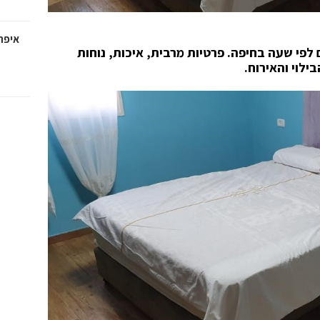
איפה
 לפי שעה בחיפה. פרטיות מרבית, איכות, נוחות
לוי והאירוח.