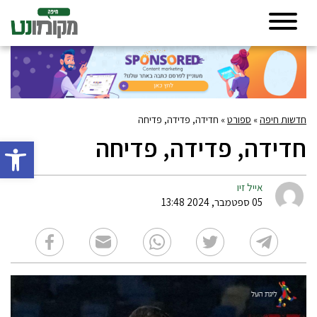
חדשות חיפה
»
ספורט
»
חדידה, פדידה, פדיחה
חדידה, פדידה, פדיחה
פתח סרגל 
אייל זיו
05 ספטמבר, 2024 13:48