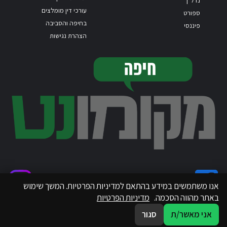
נדל"ן
עורכי דין מומלצים
ספורט
בחיפה והסביבה
פיננסי
הצהרת נגישות
אנו משתמשים במידע בהתאם למדיניות הפרטיות. המשך שימוש
באתר מהווה הסכמה.
מדיניות הפרטיות
אני מאשר/ת
סגור