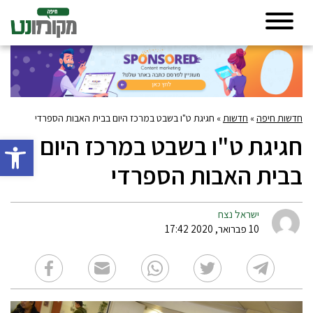
חדשות חיפה
»
חדשות
»
חגיגת ט"ו בשבט במרכז היום בבית האבות הספרדי
חגיגת ט"ו בשבט במרכז היום
פתח סרגל 
בבית האבות הספרדי
ישראל נצח
10 פברואר, 2020 17:42