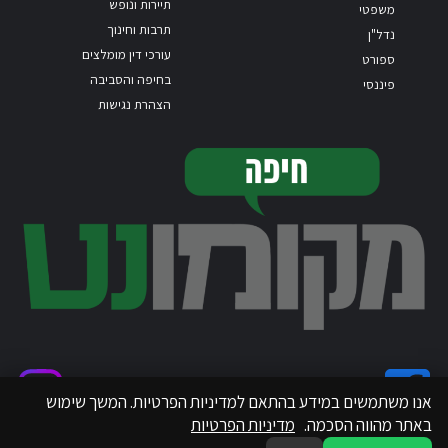
תיירות ונופש
משפטי
תרבות וחינוך
נדל"ן
עורכי דין מומלצים
ספורט
בחיפה והסביבה
פיננסי
הצהרת נגישות
אנו משתמשים במידע בהתאם למדיניות הפרטיות. המשך שימוש
באתר מהווה הסכמה.
מדיניות הפרטיות