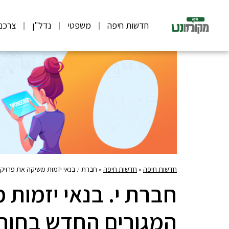
חדשות חיפה
משפטי
נדל"ן
צרכנ
חדשות חיפה
»
חדשות חיפה
»
חברת י. בנאי יזמות משיקה את פרויק
חברת י. בנאי יזמות 
המגורים החדש בחור