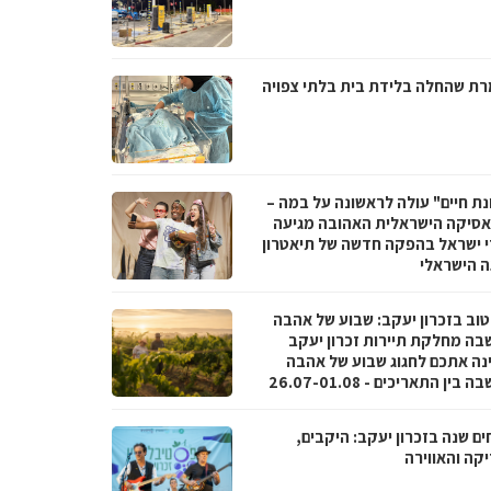
ת שהחלה בלידת בית בלתי צפויה
נת חיים" עולה לראשונה על במה –
סיקה הישראלית האהובה מגיעה
י ישראל בהפקה חדשה של תיאטרון
 הישראלי
טוב בזכרון יעקב: שבוע של אהבה
בה מחלקת תיירות זכרון יעקב
נה אתכם לחגוג שבוע של אהבה
בין התאריכים - 26.07-01.08
ם שנה בזכרון יעקב: היקבים,
קה והאווירה