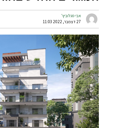
אבי סגלוביץ'
27 דצמבר, 2022 11:03