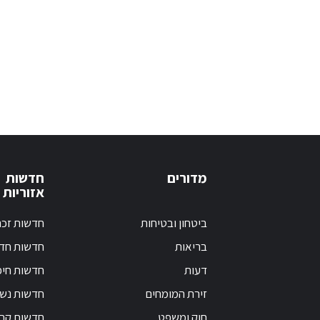
מדורים
חדשות
אזוריות
ביטחון ובטיחות
חדשות זכר
בריאות
חדשות חד
דעות
חדשות חי
זירת המומחים
חדשות נש
חוק ומשפט
חדשות קרי