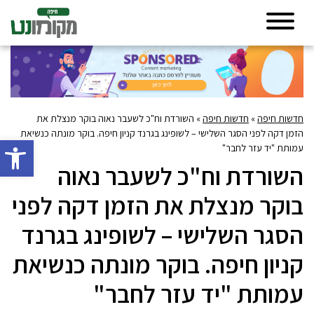
חדשות חיפה
»
חדשות חיפה
»
השורדת וח"כ לשעבר נאוה בוקר מנצלת את
הזמן דקה לפני הסגר השלישי – לשופינג בגרנד קניון חיפה. בוקר מונתה כנשיאת
פתח סרגל 
עמותת "יד עזר לחבר"
השורדת וח"כ לשעבר נאוה
בוקר מנצלת את הזמן דקה לפני
הסגר השלישי – לשופינג בגרנד
קניון חיפה. בוקר מונתה כנשיאת
עמותת "יד עזר לחבר"