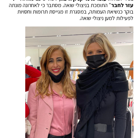
עזר לחבר
" התומכת בניצולי שואה. מסתבר כי לאחרונה מונתה
בוקר כנשיאת העמותה, במסגרת זו מגייסת תרומות וחסויות
לפעילות למען ניצולי שואה.