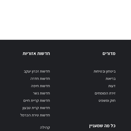
מדורים
חדשות אזוריות
ביטחון ובטיחות
חדשות זכרון יעקב
בריאות
חדשות חדרה
דעות
חדשות חיפה
זירת המומחים
חדשות נשר
חוק ומשפט
חדשות קריית חיים
חדשות קרית טבעון
חדשות טירת הכרמל
כל מה שמעניין
קהילה