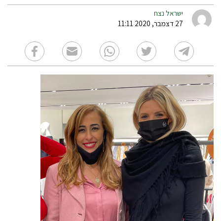
ישראל נצח
27 דצמבר, 2020 11:11