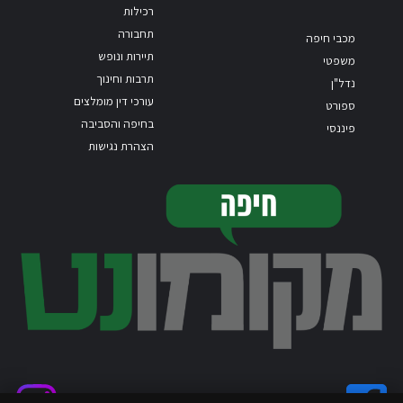
רכילות
תחבורה
מכבי חיפה
תיירות ונופש
משפטי
תרבות וחינוך
נדל"ן
עורכי דין מומלצים
ספורט
בחיפה והסביבה
פיננסי
הצהרת נגישות