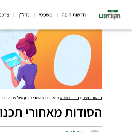
חדשות חיפה
משפטי
נדל"ן
צרכנ
חדשות חיפה
»
תיירות ונופש
»
הסודות מאחורי תכנון טיול עם ילדים
הסודות מאחורי תכנון 