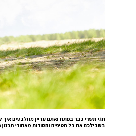
חגי תשרי כבר בפתח ואתם עדיין מתלבטים איך 
בשבילכם את כל הטיפים והסודות מאחורי תכנון ח