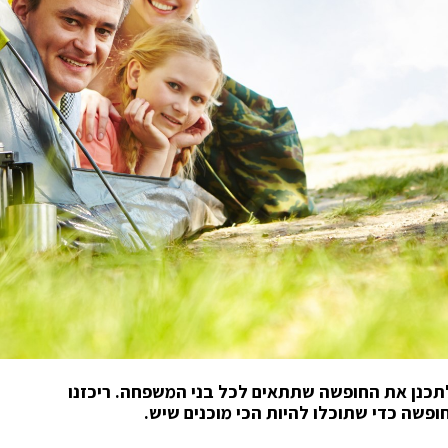
לתכנן את החופשה שתתאים לכל בני המשפחה. ריכזנו
ופשה כדי שתוכלו להיות הכי מוכנים שיש.