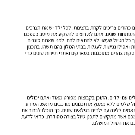
כהורים צריכים לקחת ברצינות. לכל ילד יש את הצרכים
תפתחות שונים. אתם לא רוצים להשקיע את מיטב כספכם
 כל הטיול שעשוי לא להתאים להם. לפני שאתם סוגרים
ות ואפילו נגישות לעגלות בבתי המלון בהם תשהו. בתכנון
סקות צהרים מתוכננות בפארקים ואתרי תיירות שונים כדי
ם עם ילדים. התוכן בקבוצות מפורט מאוד ואתם יכולים
ול שלמים ללא מאמץ או תכנונים מורכבים מראש. המידע
ים ללינה עם ילדים בגילאים שונים. כך תוכלו לבחור את
מכם אשר מתקשים לתכנן טיול בצורה מסודרת, כדאי לדעת
כם את הטיול המושלם.