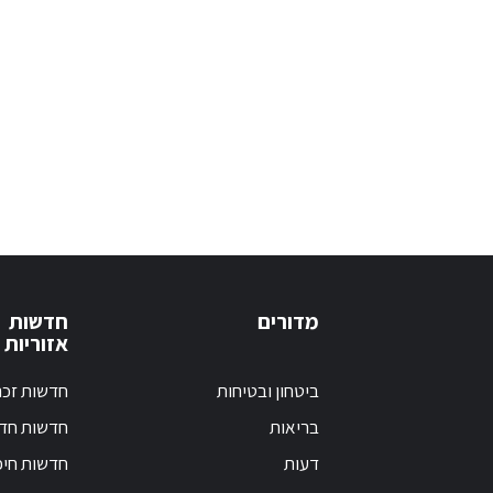
מדורים
חדשות
אזוריות
ביטחון ובטיחות
חדשות זכר
בריאות
חדשות חד
דעות
חדשות חי