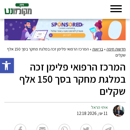
חדשות חיפה
»
בריאות
»
המרכז הרפואי פלימן זכה במלגת מחקר בסך 150 אלף
שקלים
פתח סרגל 
המרכז הרפואי פלימן זכה
במלגת מחקר בסך 150 אלף
שקלים
איתי הראל
11 יוני, 2026 12:18