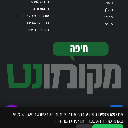
תיירות ונופש
משפטי
תרבות וחינוך
נדל"ן
עורכי דין מומלצים
ספורט
בחיפה והסביבה
פיננסי
הצהרת נגישות
אנו משתמשים במידע בהתאם למדיניות הפרטיות. המשך שימוש
באתר מהווה הסכמה.
מדיניות הפרטיות