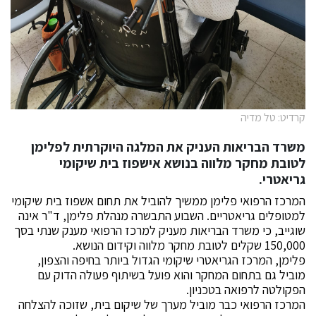
קרדיט: טל מדיה
משרד הבריאות העניק את המלגה היוקרתית לפלימן
לטובת מחקר מלווה בנושא אישפוז בית שיקומי
גריאטרי.
המרכז הרפואי פלימן ממשיך להוביל את תחום אשפוז בית שיקומי
למטופלים גריאטריים. השבוע התבשרה מנהלת פלימן, ד"ר אינה
שוגייב, כי משרד הבריאות מעניק למרכז הרפואי מענק שנתי בסך
150,000 שקלים לטובת מחקר מלווה וקידום הנושא.
פלימן, המרכז הגריאטרי שיקומי הגדול ביותר בחיפה והצפון,
מוביל גם בתחום המחקר והוא פועל בשיתוף פעולה הדוק עם
הפקולטה לרפואה בטכניון.
המרכז הרפואי כבר מוביל מערך של שיקום בית, שזוכה להצלחה