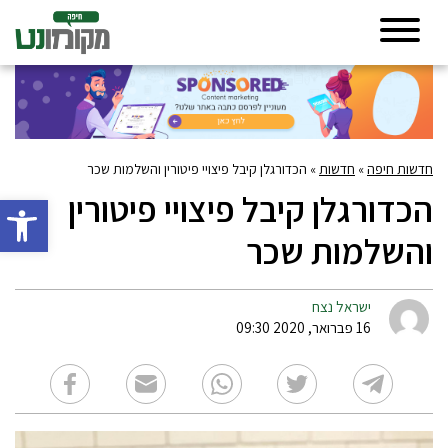
חדשות חיפה
»
חדשות
»
הכדורגלן קיבל פיצויי פיטורין והשלמות שכר
הכדורגלן קיבל פיצויי פיטורין
פתח סרגל 
והשלמות שכר
ישראל נצח
16 פברואר, 2020 09:30