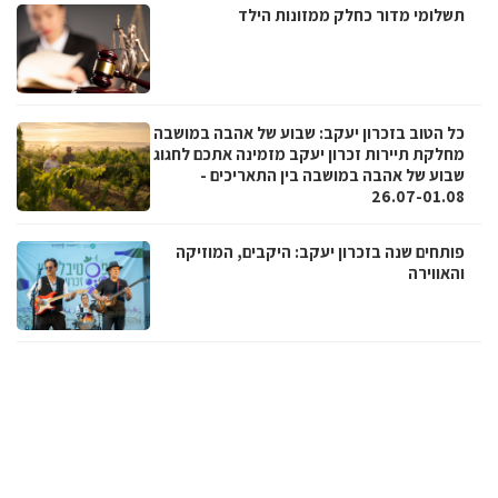
תשלומי מדור כחלק ממזונות הילד
כל הטוב בזכרון יעקב: שבוע של אהבה במושבה
מחלקת תיירות זכרון יעקב מזמינה אתכם לחגוג
שבוע של אהבה במושבה בין התאריכים -
26.07-01.08
פותחים שנה בזכרון יעקב: היקבים, המוזיקה
והאווירה