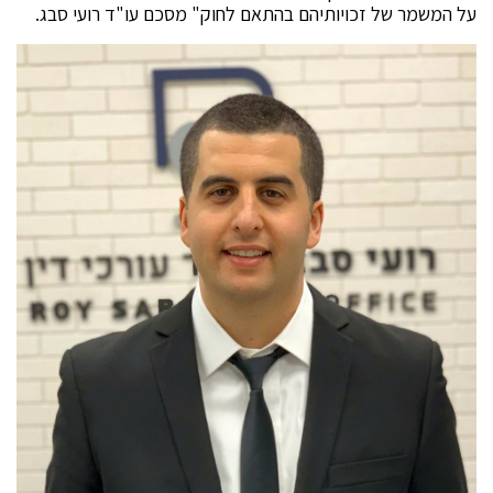
על המשמר של זכויותיהם בהתאם לחוק" מסכם עו"ד רועי סבג.