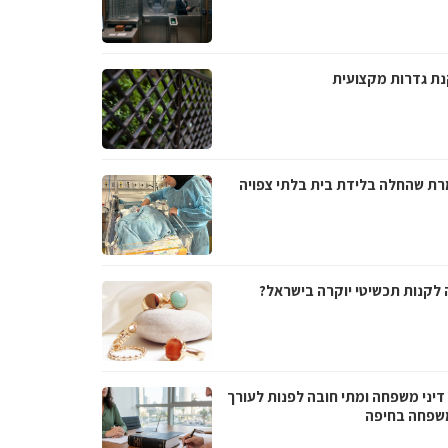
ת גדרות מקצועית
ת שהחלה בלידת בית בלתי צפויה
 לקנות תכשיטי יוקרה בישראל?
דיני משפחה ומתי חובה לפנות לעורך
משפחה בחיפה