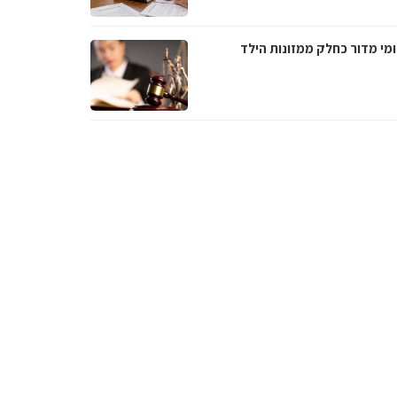
מי מדור כחלק ממזונות הילד