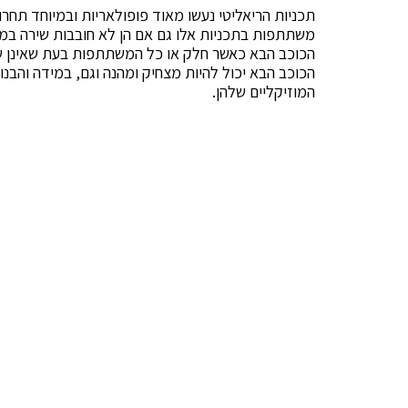
תכניות הריאליטי נעשו מאוד פופולאריות ובמיוחד תחרו
משתתפות בתכניות אלו גם אם הן לא חובבות שירה במיוח
הכוכב הבא כאשר חלק או כל המשתתפות בעת שאינן שר
הכוכב הבא יכול להיות מצחיק ומהנה וגם, במידה והבנות
המוזיקליים שלהן.