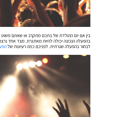
בין אם יום ההולדת של בתכם מתקרב או שאתם פשוט מ
בהפעלה הנכונה יכולה להיות מאתגרת. מצד אחד נרצה 
לבחור בהפעלה שגרתית. לפניכם כמה רעיונות של
הפעל