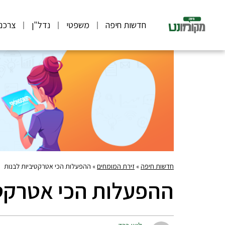
חדשות חיפה
משפטי
נדל"ן
צרכנ
חדשות חיפה
»
זירת המומחים
»
ההפעלות הכי אטרקטיביות לבנות
ההפעלות הכי אטרקטי