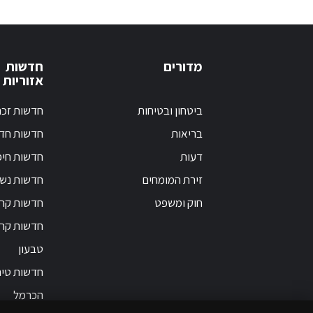
מדורים
חדשות
אזוריות
ביטחון ובטיחות
חדשות זכר
בריאות
חדשות חד
דעות
חדשות חי
זירת המומחים
חדשות נש
חוק ומשפט
חדשות קרי
חדשות קר
טבעון
חדשות טי
הכרמל