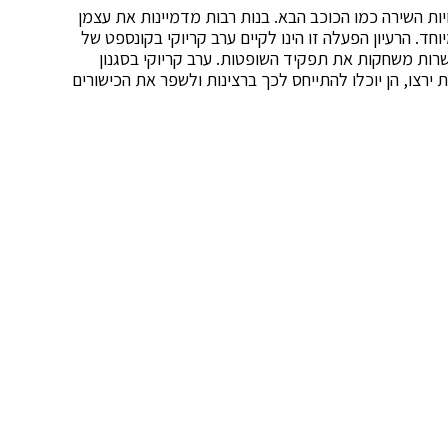
יות השירה כמו הכוכב הבא. בנות רבות מדמיינות את עצמן
ד. הרעיון הפעלה זו הינו לקיים ערב קריוקי בקונספט של
ות משחקות את תפקיד השופטות. ערב קריוקי בסגנון
 ירצו, הן יוכלו להתייחס לכך ברצינות ולשפר את הכישורים