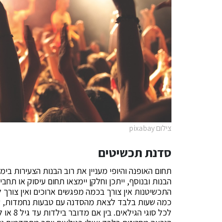
צילום pixabay
סדנת תכשיטים
תחום האופנה והיופי מעניין את רוב הבנות הצעירות בימ
הבנות ובנוסף, ייתכן וחלקן יימצאו תחום עיסוק או תחב
התכשיטנות אין צורך בכמה מפגשים ארוכים ואין צורך 
כמה שעות בלבד לצאת מהסדנה עם טבעות נחמדות, שרש
לכל סוג