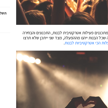
תשלו
תכננים פעילות אטרקטיבית לבנות, התכנונים והבחירה
שכל הבנות ייהנו מההפעלה, מצד שני ייתכן שלא תרצו
ות הכי אטרקטיביות לבנות
.