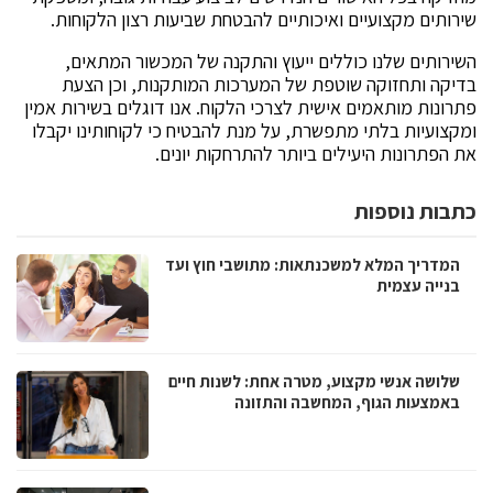
שירותים מקצועיים ואיכותיים להבטחת שביעות רצון הלקוחות.
השירותים שלנו כוללים ייעוץ והתקנה של המכשור המתאים,
בדיקה ותחזוקה שוטפת של המערכות המותקנות, וכן הצעת
פתרונות מותאמים אישית לצרכי הלקוח. אנו דוגלים בשירות אמין
ומקצועיות בלתי מתפשרת, על מנת להבטיח כי לקוחותינו יקבלו
את הפתרונות היעילים ביותר להתרחקות יונים.
כתבות נוספות
המדריך המלא למשכנתאות: מתושבי חוץ ועד
בנייה עצמית
שלושה אנשי מקצוע, מטרה אחת: לשנות חיים
באמצעות הגוף, המחשבה והתזונה