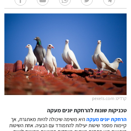
קרדיט: pexels.com
טכניקות שונות להרחקת יונים מעקה
הרחקת יונים מעקה
היא משימה שיכולה להיות מאתגרת, אך
קיימות מספר שיטות יעילות להתמודד עם הבעיה. אחת השיטות