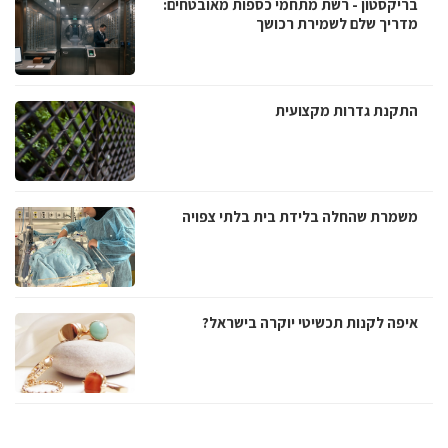
בריקסטון - רשת מתחמי כספות מאובטחים:
מדריך שלם לשמירת רכושך
התקנת גדרות מקצועית
משמרת שהחלה בלידת בית בלתי צפויה
איפה לקנות תכשיטי יוקרה בישראל?