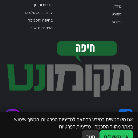
תרבות וחינוך
נדל"ן
עורכי דין מומלצים
ספורט
בחיפה והסביבה
פיננסי
הצהרת נגישות
אנו משתמשים במידע בהתאם למדיניות הפרטיות. המשך שימוש
באתר מהווה הסכמה.
מדיניות הפרטיות
אני מאשר/ת
סגור