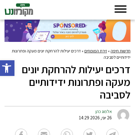
חדשות חיפה
»
זירת המומחים
»
דרכים יעילות להרחקת יונים מעקה ופתרונות
ידידותיים לסביבה
פתח סרגל 
דרכים יעילות להרחקת יונים
מעקה ופתרונות ידידותיים
לסביבה
אלמוג כהן
26 יוני, 2026 14:29