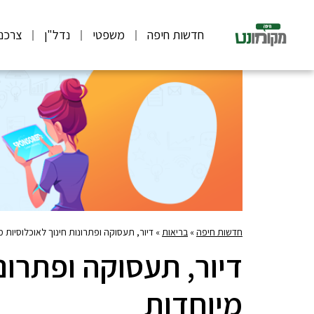
חדשות חיפה
משפטי
נדל"ן
צרכנ
חדשות חיפה
»
בריאות
»
דיור, תעסוקה ופתרונות חינוך לאוכלוסיות מ
דיור, תעסוקה ופתרונו
מיוחדות