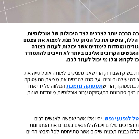
בה הרבה יותר לצרכים לצד היכולות של אוכלוסיות
 הללו, עושים את כל הניתן על מנת למצוא את עצמם
רים ומוסדות לימודים אשר יכולות לענות בצורה
האנשים הקרובים אליכם ביותר לא חייבים להתמודד
קרוא וגלו מי יכול לעזור לכם.
ות בשוק העבודה, הרי שאנו מעניקים לאותה אוכלוסייה את
רה יעילה וחיובית. על מנת להבטיח את מציאת התעסוקה
ת בתעסוקה, הרי ש
תעסוקה נתמכת
המלווה על ידי אחד
רצף פתרונות התעסוקה עבור אוכלוסיות מיוחדות שונות.
ל לנפגעי נפש
, יהיו אלו אשר יאפשרו לאנשים רבים
 הצרכים שלהם ויכולה להתאים בעבורם את הפתרונות
לו נבנית תכנית שיקום אשר מתייחסת לכל היבטי החיים