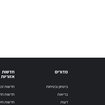
מדורים
חדשות
אזוריות
ביטחון ובטיחות
חדשות זכר
בריאות
חדשות חד
דעות
חדשות חי