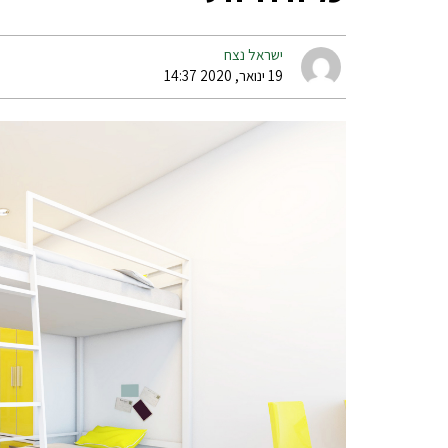
ישראל נצח
19 ינואר, 2020 14:37