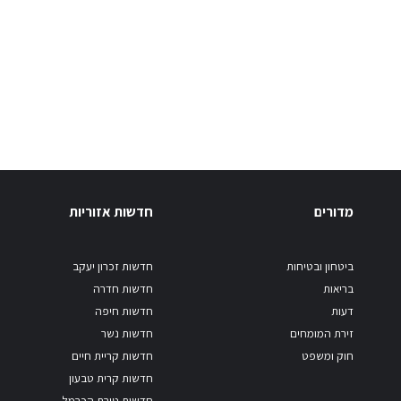
מדורים
חדשות אזוריות
ביטחון ובטיחות
חדשות זכרון יעקב
בריאות
חדשות חדרה
דעות
חדשות חיפה
זירת המומחים
חדשות נשר
חוק ומשפט
חדשות קריית חיים
חדשות קרית טבעון
חדשות טירת הכרמל