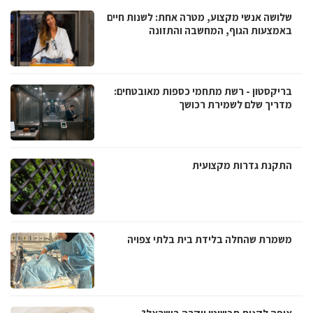
שלושה אנשי מקצוע, מטרה אחת: לשנות חיים
באמצעות הגוף, המחשבה והתזונה
בריקסטון - רשת מתחמי כספות מאובטחים:
מדריך שלם לשמירת רכושך
התקנת גדרות מקצועית
משמרת שהחלה בלידת בית בלתי צפויה