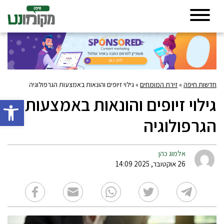
חדשות חיפה
»
זירת המומחים
»
גילוי זיופים והונאות באמצעות הגרפולוגיה
גילוי זיופים והונאות באמצעות
פתח סרגל 
הגרפולוגיה
אלמוג כהן
26 אוקטובר, 2025 14:09