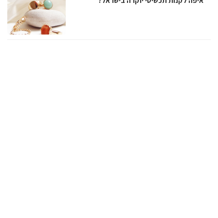
איפה לקנות תכשיטי יוקרה בישראל?