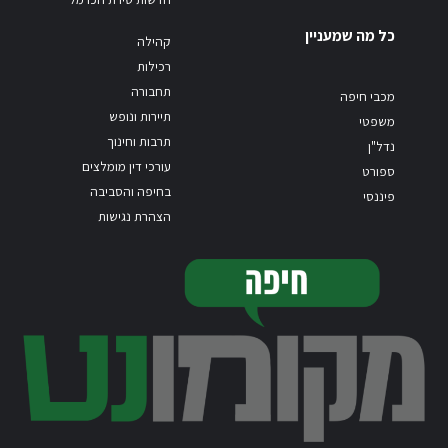
כל מה שמעניין
קהילה
רכילות
תחבורה
מכבי חיפה
תיירות ונופש
משפטי
תרבות וחינוך
נדל"ן
עורכי דין מומלצים
ספורט
בחיפה והסביבה
פיננסי
הצהרת נגישות