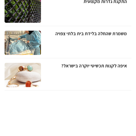
התקנת גדרות מקצועית
משמרת שהחלה בלידת בית בלתי צפויה
איפה לקנות תכשיטי יוקרה בישראל?