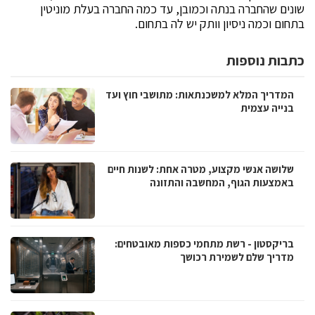
שונים שהחברה בנתה וכמובן, עד כמה החברה בעלת מוניטין
בתחום וכמה ניסיון וותק יש לה בתחום.
כתבות נוספות
המדריך המלא למשכנתאות: מתושבי חוץ ועד
בנייה עצמית
שלושה אנשי מקצוע, מטרה אחת: לשנות חיים
באמצעות הגוף, המחשבה והתזונה
בריקסטון - רשת מתחמי כספות מאובטחים:
מדריך שלם לשמירת רכושך