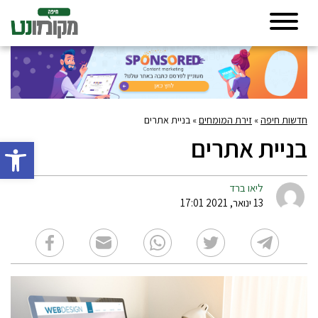
חדשות חיפה
»
זירת המומחים
»
בניית אתרים
בניית אתרים
פתח סרגל 
ליאו ברד
13 ינואר, 2021 17:01