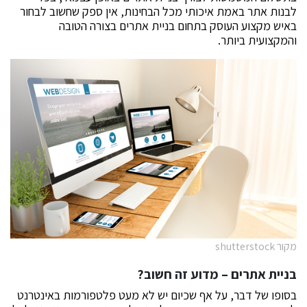
לבנות אתר באמת איכותי מכל הבחינות, אין ספק שחשוב לבחור
באיש מקצוע העוסק בתחום בניית אתרים בצורה הטובה
והמקצועית ביותר.
מקור shutterstock
בניית אתרים – מדוע זה חשוב?
בסופו של דבר, על אף שכיום יש לא מעט פלטפורמות באינטרנט