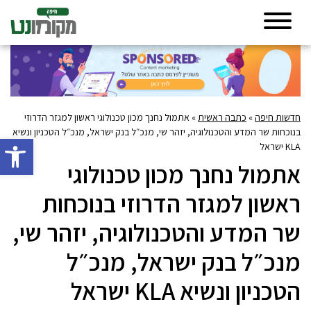
חדשות חיפה
»
כתבה ראשית
»
אתמול נחנך מכון טכנולוגי ראשון למגזר הדרוזי
בנוכחות שר המדע והטכנולוגיה, יזהר שי, מנכ״ל בנק ישראל, מנכ״ל הטכניון ונשיא
פתח סרגל 
KLA ישראל
אתמול נחנך מכון טכנולוגי
ראשון למגזר הדרוזי בנוכחות
שר המדע והטכנולוגיה, יזהר שי,
מנכ״ל בנק ישראל, מנכ״ל
הטכניון ונשיא KLA ישראל