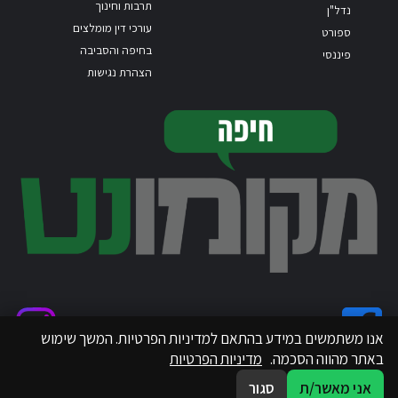
תרבות וחינוך
נדל"ן
עורכי דין מומלצים
ספורט
בחיפה והסביבה
פיננסי
הצהרת נגישות
אנו משתמשים במידע בהתאם למדיניות הפרטיות. המשך שימוש
באתר מהווה הסכמה.
מדיניות הפרטיות
אני מאשר/ת
סגור