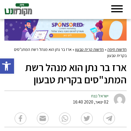
חדשות חיפה
»
חדשות קרית טבעון
»
ארז בר נתן הוא מנהל רשת המתנ"סים
בקרית טבעון
פתח סרגל 
ארז בר נתן הוא מנהל רשת
המתנ"סים בקרית טבעון
ישראל נצח
02 ינואר, 2020 16:40