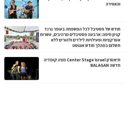
והאווירה
חודש של פסטיבל לכל המשפחה בעופר גרנד
קניון חיפה: ארבעה פסטיבלים מרהיבים, עשרות
אטרקציות ופעילויות לילדים ולהורים ללא
תשלום במהלך חודש אוגוסט
תיאטרון Center Stage Israel מציג קומדיה
חדשה BALAGAN