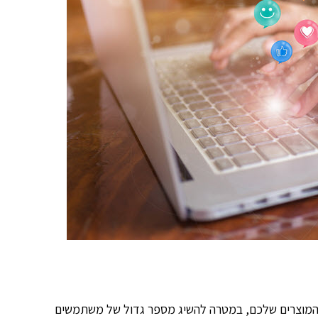
של המוצרים שלכם, במטרה להשיג מספר גדול של משתמשים