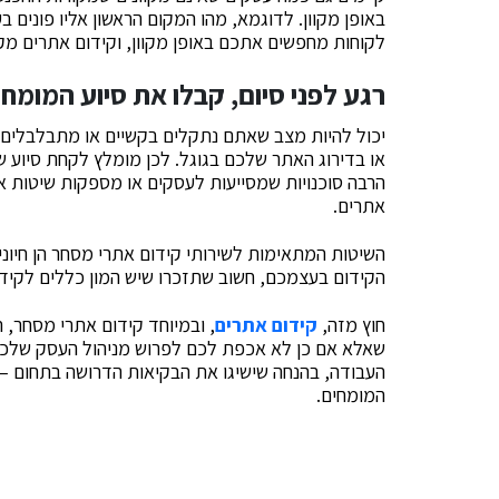
באופן מקוון. לדוגמא, מהו המקום הראשון אליו פונים ב
לקוחות מחפשים אתכם באופן מקוון, וקידום אתרים מק
רגע לפני סיום, קבלו את סיוע המומחי
יכול להיות מצב שאתם נתקלים בקשיים או מתבלבלים 
או בדירוג האתר שלכם בגוגל. לכן מומלץ לקחת סיוע 
הרבה סוכנויות שמסייעות לעסקים או מספקות שיטות א
אתרים.
השיטות המתאימות לשירותי קידום אתרי מסחר הן חיונ
הקידום בעצמכם, חשוב שתזכרו שיש המון כללים לקידו
חוץ מזה,
קידום אתרים
, ובמיוחד קידום אתרי מסחר,
שאלא אם כן לא אכפת לכם לפרוש מניהול העסק שלכם,
העבודה, בהנחה שישיגו את הבקיאות הדרושה בתחום – 
המומחים.