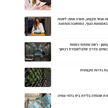
ה אנשי מקצוע, מטרה אחת: לשנות
 באמצעות הגוף, המחשבה והתזונה
סטון - רשת מתחמי כספות
טחים: מדריך שלם לשמירת רכושך
ת גדרות מקצועית
ת שהחלה בלידת בית בלתי צפויה