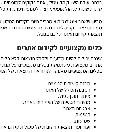
ברחבי עולם השיווק הדיגיטלי, אתם זקוקים למומחים 
שיטות שונות לניהול אופטימיזציה למנועי חיפוש, ותוכל
מכיוון שאתר אינטרנט הוא מרכיב חיוני בקידום המקוון
ממנו תוצאה מקסימלית. הנה כמה שיטות שחברות שמתמ
תוצאות קידום האתר שלכם בגוגל.
כלים מקצועיים לקידום אתרים
אינכם יכולים להיות מדענים ולקבל תוצאות ללא כלים 
אתרים מקצועית משתמשת בכלים מקצועיים על מנת לנ
בכלים המקצועיים מאפשר לנתח את התוצאות של הפעו
מבנה קישורים פנימיים.
המבנה הכולל של האתר.
איתור תוכן כפול.
מהירות הטעינה של העמודים באתר.
אבטחת האתר.
תאימות.
שמישות.
ועוד ועוד תוצאות חשובות של פעולות קידום אתר