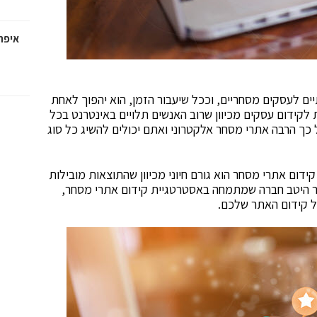
איפה
ים לעסקים מסחריים, וככל שיעבור הזמן, הוא יהפוך לאחת
 לקידום עסקים מכיוון שרוב האנשים תלויים באינטרנט בכל
 כך הרבה אתרי מסחר אלקטרוני ואתם יכולים להשיג כל סוג
דום אתרי מסחר הוא גורם חיוני מכיוון שהתוצאות מובילות
ור היטב חברה שמתמחה באסטרטגיית קידום אתרי מסחר,
ל קידום האתר שלכם.