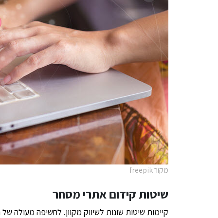
מקור freepik
שיטות קידום אתרי מסחר
קיימות שיטות שונות לשיווק מקוון. לחשיפה מעולה 