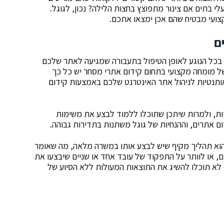
עלי בתים אם צינור מתפוצץ בחצות הלילה? נכון, לגוגל.
צועי מבטיח שהם אכן ימצאו אתכם.
ם
בכל הנוגע לאופן הטיפול בתעבורה שמגיעה לאתר שלכם
של מומחה מקצועי בתחום קידום אתרי מסחר יש כל כך
ותנטיות לניהול אתר האינטרנט שלכם באמצעות קידום
יות, ולמרות שיתכן שתוכלו ללמוד לבצע את משימות
ם אתרים, וההנחיות של גוגל משתנות בתדירות גבוהה.
 הוא תהליך מקיף שיש לבצע אותו במשרה מלאה, מה שאומר
 או לוותר על התפקוד של עובד אחד או שניים שיבצעו את
לא תוכלו להשיג את התוצאות המעולות ללא הסיוע של