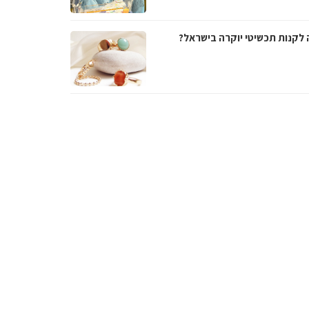
 לקנות תכשיטי יוקרה בישראל?