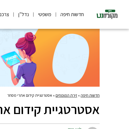
חדשות חיפה
משפטי
נדל"ן
צרכנ
חדשות חיפה
»
זירת המומחים
»
אסטרטגיית קידום אתרי מסחר
אסטרטגיית קידום את