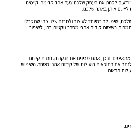
שיודעים לקחת את העסק שלכם צעד אחד קדימה. קיימים
ו ליישם אותן באתר שלכם.
 שלכם, שימו לב במיוחד לעיצוב ולמבנה שלו, כדי שתקבלו
חות בשיטות קידום אתרי מסחר נוקטות בהן, לשיפור
מתאימים. ובכן, אתם מבינים את הנקודה. חברת קידום
תח את התוצאות היעילות של קידום אתרי מסחר. השימוש
לות הבאות:
ים.