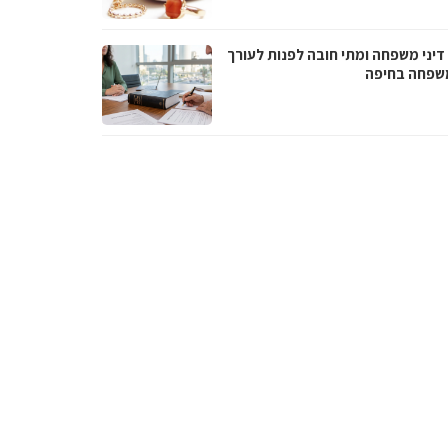
דיני משפחה ומתי חובה לפנות לעורך
משפחה בחיפה