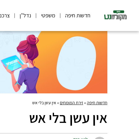
חדשות חיפה
משפטי
נדל"ן
צרכנ
חדשות חיפה
»
זירת המומחים
»
אין עשן בלי אש
אין עשן בלי אש