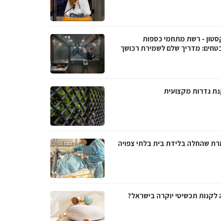
סטון - רשת מתחמי כספות
טחים: מדריך שלם לשמירת רכושך
ת גדרות מקצועית
ת שהחלה בלידת בית בלתי צפויה
 לקנות תכשיטי יוקרה בישראל?