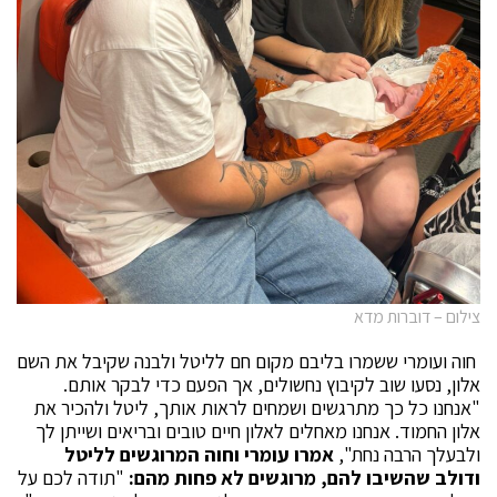
צילום – דוברות מדא
חוה ועומרי ששמרו בליבם מקום חם לליטל ולבנה שקיבל את השם
אלון, נסעו שוב לקיבוץ נחשולים, אך הפעם כדי לבקר אותם.
"אנחנו כל כך מתרגשים ושמחים לראות אותך, ליטל ולהכיר את
אלון החמוד. אנחנו מאחלים לאלון חיים טובים ובריאים ושייתן לך
ולבעלך הרבה נחת",
אמרו עומרי וחוה המרוגשים לליטל
ודולב שהשיבו להם, מרוגשים לא פחות מהם:
"תודה לכם על