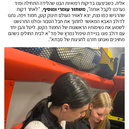
אליה. כשביצענו בדיקות רפואיות הבנו שהלידה התחילה ומיד
נערכנו לקבל אותה",
משחזר עומרי ומוסיף
, "לאחר דקות
שהרגישו כמו נצח, יצא לאוויר העולם תינוק קטן, חמוד ויפה. נתנו
לדולב האבא המאושר לחתוך את חבל הטבור וכולנו התרגשנו
לשמוע את נשימותיו הראשונות של החמוד הקטן. ליטל והבן יחד
עם דולב פונו בניידת טיפול נמרץ של מד"א לבית החולים כשהם
מחויכים ואנחנו חזרנו לחגיגות של סבתא".