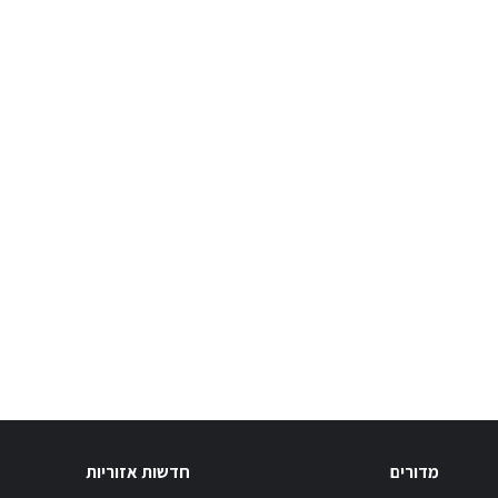
מדורים
חדשות אזוריות