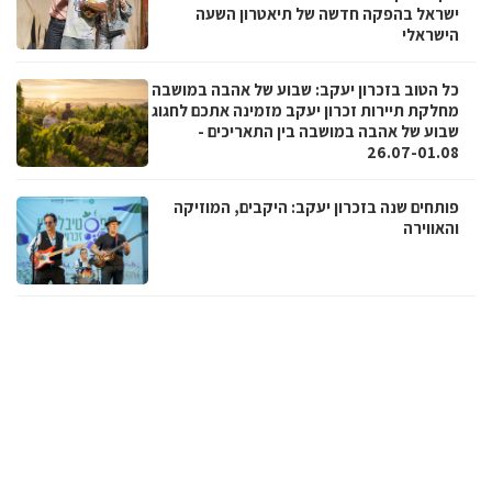
ישראל בהפקה חדשה של תיאטרון השעה
הישראלי
כל הטוב בזכרון יעקב: שבוע של אהבה במושבה
מחלקת תיירות זכרון יעקב מזמינה אתכם לחגוג
שבוע של אהבה במושבה בין התאריכים -
26.07-01.08
פותחים שנה בזכרון יעקב: היקבים, המוזיקה
והאווירה