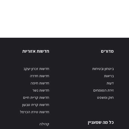
מדורים
חדשות אזוריות
ביטחון ובטיחות
חדשות זכרון יעקב
בריאות
חדשות חדרה
דעות
חדשות חיפה
זירת המומחים
חדשות נשר
חוק ומשפט
חדשות קריית חיים
חדשות קרית טבעון
חדשות טירת הכרמל
כל מה שמעניין
קהילה