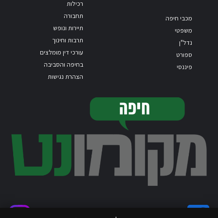
רכילות
תחבורה
מכבי חיפה
תיירות ונופש
משפטי
תרבות וחינוך
נדל"ן
עורכי דין מומלצים
ספורט
בחיפה והסביבה
פיננסי
הצהרת נגישות