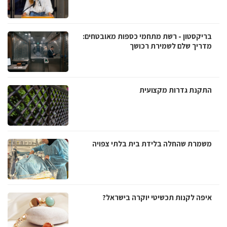
בריקסטון - רשת מתחמי כספות מאובטחים:
מדריך שלם לשמירת רכושך
התקנת גדרות מקצועית
משמרת שהחלה בלידת בית בלתי צפויה
איפה לקנות תכשיטי יוקרה בישראל?