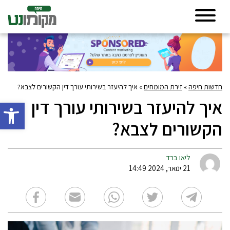
חדשות חיפה
»
זירת המומחים
»
איך להיעזר בשירותי עורך דין הקשורים לצבא?
איך להיעזר בשירותי עורך דין
פתח סרגל 
הקשורים לצבא?
ליאו ברד
21 ינואר, 2024 14:49