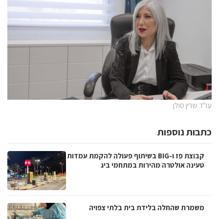
עו"ד שרין סולן
כתבות נוספות
קבוצת פז ו-BIG בשיתוף פעולה להקמת עמדות
טעינה אולטרה מהירות במתחמי ביג
משמרת שהחלה בלידת בית בלתי צפויה