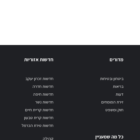
מדורים
חדשות אזוריות
ביטחון ובטיחות
חדשות זכרון יעקב
בריאות
חדשות חדרה
דעות
חדשות חיפה
זירת המומחים
חדשות נשר
חוק ומשפט
חדשות קריית חיים
חדשות קרית טבעון
חדשות טירת הכרמל
כל מה שמעניין
קהילה