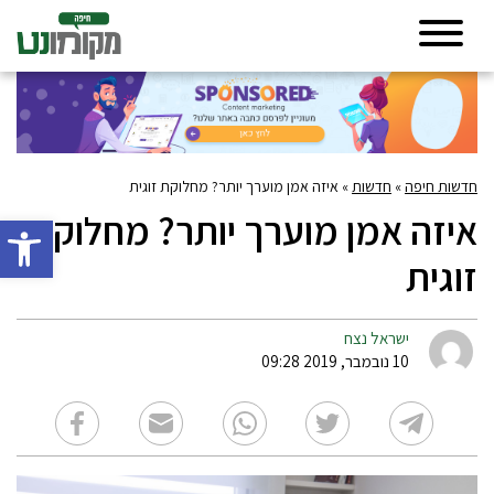
חדשות חיפה
»
חדשות
»
איזה אמן מוערך יותר? מחלוקת זוגית
איזה אמן מוערך יותר? מחלוקת
פתח סרגל 
זוגית
ישראל נצח
10 נובמבר, 2019 09:28