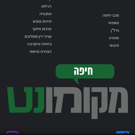
רכילות
תחבורה
מכבי חיפה
תיירות ונופש
משפטי
תרבות וחינוך
נדל"ן
עורכי דין מומלצים
ספורט
בחיפה והסביבה
פיננסי
הצהרת נגישות