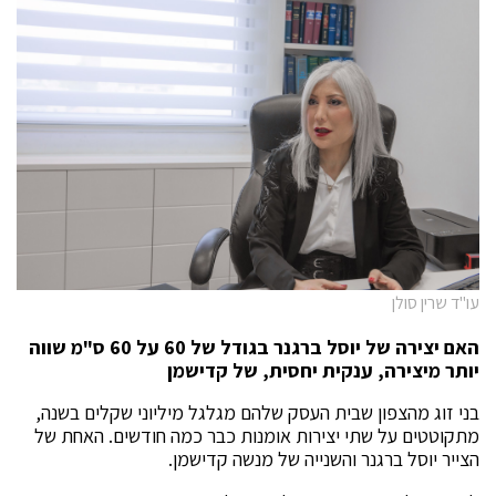
עו"ד שרין סולן
האם יצירה של יוסל ברגנר בגודל של 60 על 60 ס"מ שווה
יותר מיצירה, ענקית יחסית, של קדישמן
בני זוג מהצפון שבית העסק שלהם מגלגל מיליוני שקלים בשנה,
מתקוטטים על שתי יצירות אומנות כבר כמה חודשים. האחת של
הצייר יוסל ברגנר והשנייה של מנשה קדישמן.