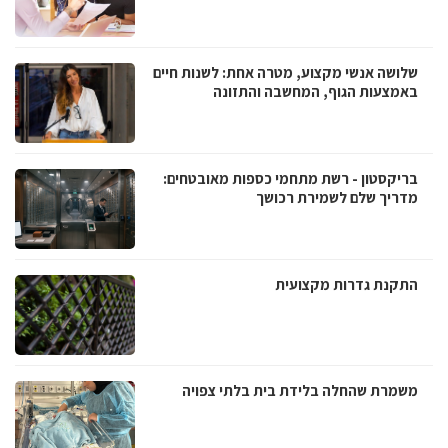
שלושה אנשי מקצוע, מטרה אחת: לשנות חיים
באמצעות הגוף, המחשבה והתזונה
בריקסטון - רשת מתחמי כספות מאובטחים:
מדריך שלם לשמירת רכושך
התקנת גדרות מקצועית
משמרת שהחלה בלידת בית בלתי צפויה