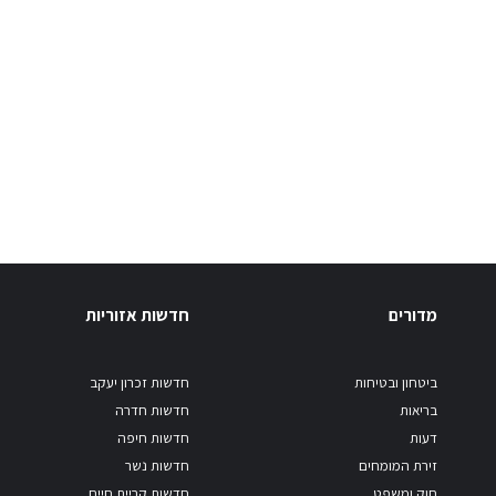
מדורים
חדשות אזוריות
ביטחון ובטיחות
חדשות זכרון יעקב
בריאות
חדשות חדרה
דעות
חדשות חיפה
זירת המומחים
חדשות נשר
חוק ומשפט
חדשות קריית חיים