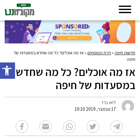
חדשות חיפה
»
זירת המומחים
»
אז מה אוכלים? כל מה שחדש במסעדות של
חיפה
פתח סרגל 
אז מה אוכלים? כל מה שחדש
במסעדות של חיפה
ליאו ברד
17 נובמבר, 2019 10:10