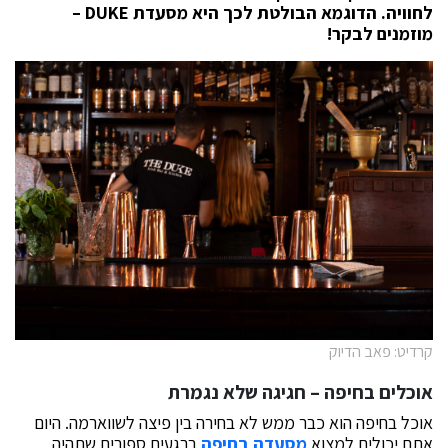
לחוויה.
הדוגמא הבולטת לכך היא מסעדת
DUKE
–
מוזמנים לבקר!
קרדיט: פאב הדיוק
אוכלים בחיפה – חגיגה שלא נגמרת
אוכל בחיפה הוא כבר ממש לא בחירה בין פיצה לשווארמה. היום
אתם יכולים למצוא
מסעדה בחיפה
ברגעים ספורים שתהיה