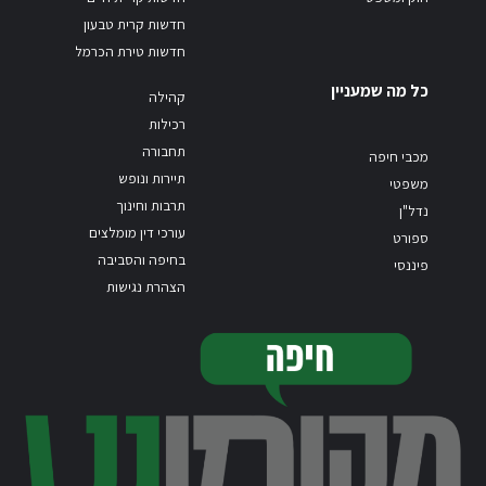
חדשות קרית טבעון
חדשות טירת הכרמל
כל מה שמעניין
קהילה
רכילות
תחבורה
מכבי חיפה
תיירות ונופש
משפטי
תרבות וחינוך
נדל"ן
עורכי דין מומלצים
ספורט
בחיפה והסביבה
פיננסי
הצהרת נגישות