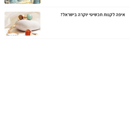
איפה לקנות תכשיטי יוקרה בישראל?