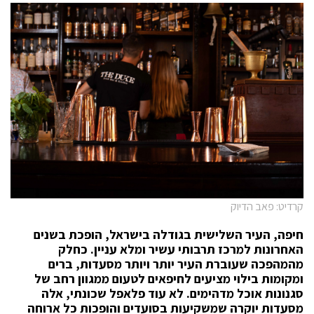
קרדיט: פאב הדיוק
חיפה, העיר השלישית בגודלה בישראל, הופכת בשנים
האחרונות למרכז תרבותי עשיר ומלא עניין. כחלק
מהמהפכה שעוברת העיר יותר ויותר מסעדות, ברים
ומקומות בילוי מציעים לחיפאים לטעום ממגוון רחב של
סגנונות אוכל מדהימים. לא עוד פלאפל שכונתי, אלה
מסעדות יוקרה שמשקיעות בסועדים והופכות כל ארוחה