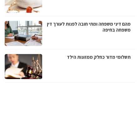
מהם דיני משפחה ומתי חובה לפנות לעורך דין
משפחה בחיפה
תשלומי מדור כחלק ממזונות הילד