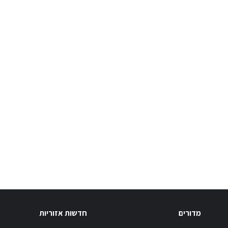
מדורים
חדשות אזוריות