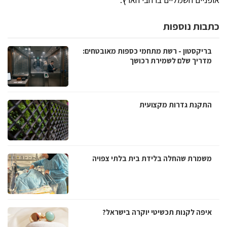
כתבות נוספות
בריקסטון - רשת מתחמי כספות מאובטחים:
מדריך שלם לשמירת רכושך
התקנת גדרות מקצועית
משמרת שהחלה בלידת בית בלתי צפויה
איפה לקנות תכשיטי יוקרה בישראל?