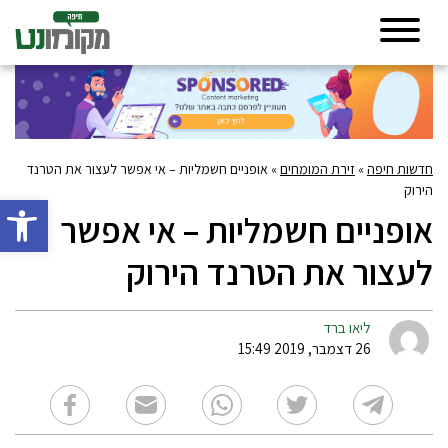
חדשות חיפה
»
זירת המומחים
»
אופניים חשמליות – אי אפשר לעצור את הטרנד
הירוק
פתח סרגל 
אופניים חשמליות – אי אפשר
לעצור את הטרנד הירוק
ליאו ברד
26 דצמבר, 2019 15:49