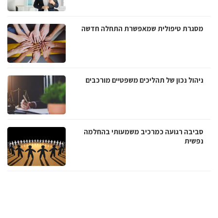
מסגרת טיפולית שמאפשרת התחלה חדשה
ניהול נכון של תהליכים משפטיים מורכבים
סביבה רגועה כמרכיב משמעותי בהחלמה
נפשית