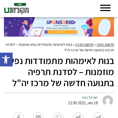
חדשות חיפה
»
חדשות חדרה
»
בנות לאימהות מתמודדות נפש מוזמנות – לסדנת
תרפיה בתנועה חדשה של מרכז יה"ל
פתח סרגל 
בנות לאימהות מתמודדות נפש
מוזמנות – לסדנת תרפיה
בתנועה חדשה של מרכז יה"ל
ישראל נצח
19 מאי, 2021 12:30