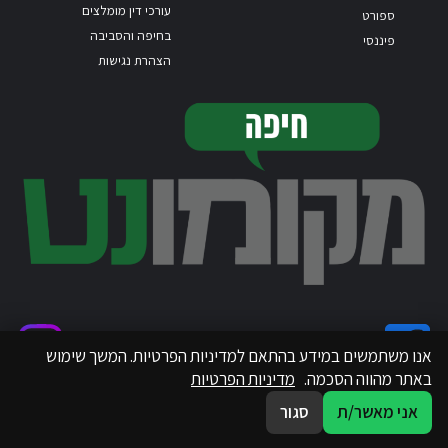
עורכי דין מומלצים
ספורט
בחיפה והסביבה
פיננסי
הצהרת נגישות
אנו משתמשים במידע בהתאם למדיניות הפרטיות. המשך שימוש
באתר מהווה הסכמה.
מדיניות הפרטיות
אני מאשר/ת
סגור